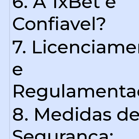
6. A 1xBet é
Confiavel?
7. Licenciame
e
Regulamenta
8. Medidas d
Segurança: