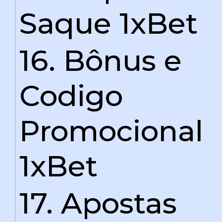
Saque 1xBet
16. Bônus e
Codigo
Promocional
1xBet
17. Apostas