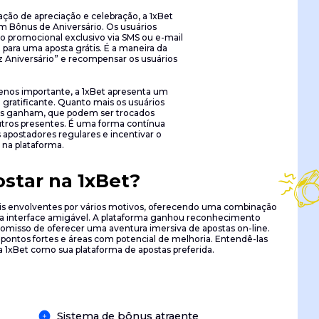
o de apreciação e celebração, a 1xBet
 Bônus de Aniversário. Os usuários
 promocional exclusivo via SMS ou e-mail
 para uma aposta grátis. É a maneira da
iz Aniversário” e recompensar os usuários
enos importante, a 1xBet apresenta um
 gratificante. Quanto mais os usuários
es ganham, que podem ser trocados
outros presentes. É uma forma contínua
 apostadores regulares e incentivar o
na plataforma.
star na 1xBet?
ais envolventes por vários motivos, oferecendo uma combinação
ma interface amigável. A plataforma ganhou reconhecimento
isso de oferecer uma aventura imersiva de apostas on-line.
pontos fortes e áreas com potencial de melhoria. Entendê-las
a 1xBet como sua plataforma de apostas preferida.
Sistema de bônus atraente