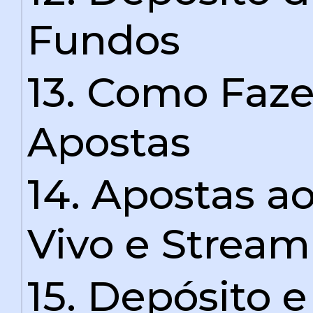
Fundos
13. Como Faze
Apostas
14. Apostas a
Vivo e Stream
15. Depósito e