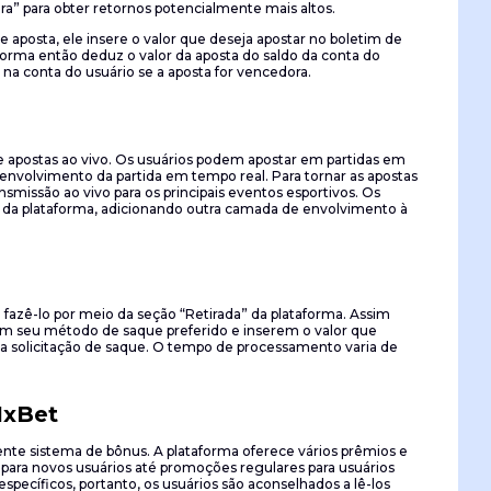
” para obter retornos potencialmente mais altos.
de aposta, ele insere o valor que deseja apostar no boletim de
aforma então deduz o valor da aposta do saldo da conta do
a conta do usuário se a aposta for vencedora.
e apostas ao vivo. Os usuários podem apostar em partidas em
nvolvimento da partida em tempo real. Para tornar as apostas
smissão ao vivo para os principais eventos esportivos. Os
e da plataforma, adicionando outra camada de envolvimento à
á fazê-lo por meio da seção “Retirada” da plataforma. Assim
am seu método de saque preferido e inserem o valor que
 a solicitação de saque. O tempo de processamento varia de
1xBet
aente sistema de bônus. A plataforma oferece vários prêmios e
ara novos usuários até promoções regulares para usuários
specíficos, portanto, os usuários são aconselhados a lê-los