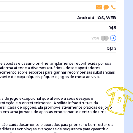
Android, IOS, WEB
R$5
+6
R$10
 de apostas e cassino on-line, amplamente reconhecida por sua
taforma atende a diversos usuários – desde apostadores
ecimento sobre esportes para ganhar recompensas substanciais
rizante de caça-níqueis, pôquer e jogos de mesa ao vivo.
cia de jogo excepcional que atende a seus desejos e
proteção e o entretenimento. A sólida infraestrutura da
ersificada de opções. Ela promove ativamente práticas de jogo
em em uma jornada de apostas emocionante dentro de uma
o são cuidadosamente elaborados para priorizar o bem-estar e a
edidas e tecnologias avançadas de segurança para garantir o