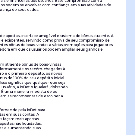
oais e financeiras dos usuários. Esse compromisso com a
ios podem se envolver com confiança em suas atividades de
rança de seus dados.
de apostas, interface amigável e sistema de bônus atraente. A
s e existentes, servindo como prova de seu compromisso de
ntes bônus de boas-vindas a várias promoções para jogadores
cedora em que os usuários podem ampliar seus ganhos e
m atraente bônus de boas-vindas
calorosamente os recém-chegados à
ro e o primeiro depósito, os novos
us de 100% do seu depósito inicial
 Isso significa que qualquer que seja
o usuário, a 1xBet o igualará, dobrando
o. É uma maneira imediata de os
rem as recompensas de escolher a
ornecido pela 1xBet para
das em suas contas. A
os façam mais apostas
apostas não liquidadas,
tas e aumentando suas