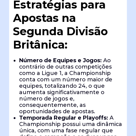
Estratégias para
Apostas na
Segunda Divisão
Britânica:
Número de Equipes e Jogos:
Ao
contrário de outras competições
como a Ligue 1, a Championship
conta com um número maior de
equipes, totalizando 24, o que
aumenta significativamente o
número de jogos e,
consequentemente, as
oportunidades de apostas.
Temporada Regular e Playoffs:
A
Championship possui uma dinâmica
única, com uma fase regular que