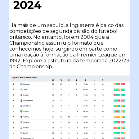
2024
Há mais de um século, a Inglaterra é palco das
competições de segunda divisão do futebol
britânico. No entanto, foi em 2004 que a
Championship assumiu o formato que
conhecemos hoje, surgindo em parte como
uma reação à formação da Premier League em
1992. Explore a estrutura da temporada 2022/23
da Championship.