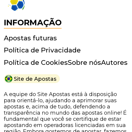
INFORMAÇÃO
Apostas futuras
Política de Privacidade
Política de Cookies
Sobre nós
Autores
Site de Apostas
A equipe do Site Apostas está à disposição
para orientá-lo, ajudando a aprimorar suas
apostas e, acima de tudo, defendendo a
transparência no mundo das apostas online! É
fundamental que você se certifique de estar
apostando em operadoras licenciadas em sua
região. Embora gostemos de apostar, fazemos