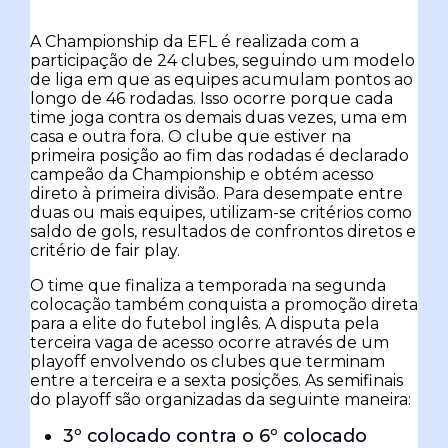
A Championship da EFL é realizada com a
participação de 24 clubes, seguindo um modelo
de liga em que as equipes acumulam pontos ao
longo de 46 rodadas. Isso ocorre porque cada
time joga contra os demais duas vezes, uma em
casa e outra fora. O clube que estiver na
primeira posição ao fim das rodadas é declarado
campeão da Championship e obtém acesso
direto à primeira divisão. Para desempate entre
duas ou mais equipes, utilizam-se critérios como
saldo de gols, resultados de confrontos diretos e
critério de fair play.
O time que finaliza a temporada na segunda
colocação também conquista a promoção direta
para a elite do futebol inglês. A disputa pela
terceira vaga de acesso ocorre através de um
playoff envolvendo os clubes que terminam
entre a terceira e a sexta posições. As semifinais
do playoff são organizadas da seguinte maneira:
3º colocado contra o 6º colocado