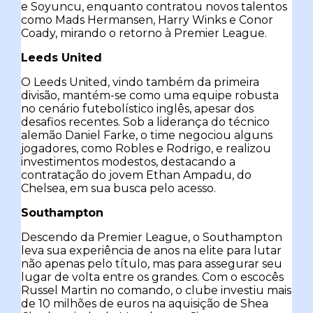
e Soyuncu, enquanto contratou novos talentos
como Mads Hermansen, Harry Winks e Conor
Coady, mirando o retorno à Premier League.
Leeds United
O Leeds United, vindo também da primeira
divisão, mantém-se como uma equipe robusta
no cenário futebolístico inglês, apesar dos
desafios recentes. Sob a liderança do técnico
alemão Daniel Farke, o time negociou alguns
jogadores, como Robles e Rodrigo, e realizou
investimentos modestos, destacando a
contratação do jovem Ethan Ampadu, do
Chelsea, em sua busca pelo acesso.
Southampton
Descendo da Premier League, o Southampton
leva sua experiência de anos na elite para lutar
não apenas pelo título, mas para assegurar seu
lugar de volta entre os grandes. Com o escocês
Russel Martin no comando, o clube investiu mais
de 10 milhões de euros na aquisição de Shea