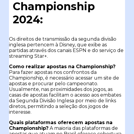
Championship
2024:
Os direitos de transmissão da segunda divisão
inglesa pertencem à Disney, que exibe as
partidas através dos canais ESPN e do serviço de
streaming Star+.
Como realizar apostas na Championship?
Para fazer apostas nos confrontos da
Championship, é necessário acessar um site de
apostas e procurar pelo campeonato.
Usualmente, nas proximidades dos jogos, as
casas de apostas facilitam o acesso aos embates
da Segunda Divisão Inglesa por meio de links
diretos, permitindo a seleção dos jogos de
interesse.
Quais plataformas oferecem apostas na
Championship?
A maioria das plataformas de
apostas que atuam no Brasil oferece cobertura