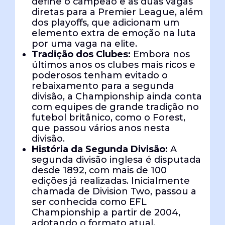
define o campeão e as duas vagas
diretas para a Premier League, além
dos playoffs, que adicionam um
elemento extra de emoção na luta
por uma vaga na elite.
Tradição dos Clubes:
Embora nos
últimos anos os clubes mais ricos e
poderosos tenham evitado o
rebaixamento para a segunda
divisão, a Championship ainda conta
com equipes de grande tradição no
futebol britânico, como o Forest,
que passou vários anos nesta
divisão.
História da Segunda Divisão:
A
segunda divisão inglesa é disputada
desde 1892, com mais de 100
edições já realizadas. Inicialmente
chamada de Division Two, passou a
ser conhecida como EFL
Championship a partir de 2004,
adotando o formato atual.