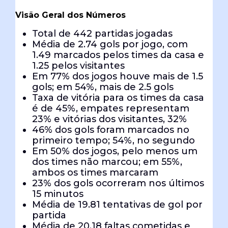
Visão Geral dos Números
Total de 442 partidas jogadas
Média de 2.74 gols por jogo, com
1.49 marcados pelos times da casa e
1.25 pelos visitantes
Em 77% dos jogos houve mais de 1.5
gols; em 54%, mais de 2.5 gols
Taxa de vitória para os times da casa
é de 45%, empates representam
23% e vitórias dos visitantes, 32%
46% dos gols foram marcados no
primeiro tempo; 54%, no segundo
Em 50% dos jogos, pelo menos um
dos times não marcou; em 55%,
ambos os times marcaram
23% dos gols ocorreram nos últimos
15 minutos
Média de 19.81 tentativas de gol por
partida
Média de 20.18 faltas cometidas e