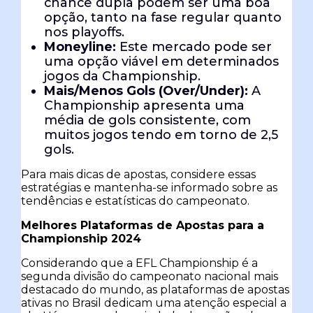
chance dupla podem ser uma boa
opção, tanto na fase regular quanto
nos playoffs.
Moneyline:
Este mercado pode ser
uma opção viável em determinados
jogos da Championship.
Mais/Menos Gols (Over/Under):
A
Championship apresenta uma
média de gols consistente, com
muitos jogos tendo em torno de 2,5
gols.
Para mais dicas de apostas, considere essas
estratégias e mantenha-se informado sobre as
tendências e estatísticas do campeonato.
Melhores Plataformas de Apostas para a
Championship 2024
Considerando que a EFL Championship é a
segunda divisão do campeonato nacional mais
destacado do mundo, as plataformas de apostas
ativas no Brasil dedicam uma atenção especial a