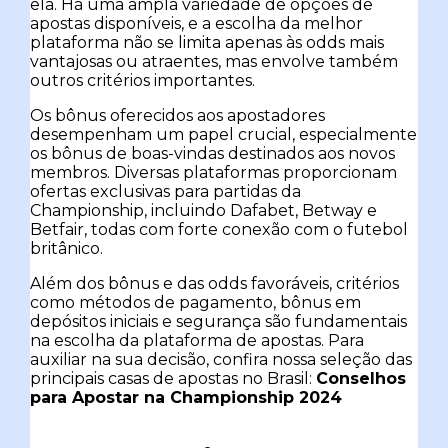
ela. Há uma ampla variedade de opções de
apostas disponíveis, e a escolha da melhor
plataforma não se limita apenas às odds mais
vantajosas ou atraentes, mas envolve também
outros critérios importantes.
Os bônus oferecidos aos apostadores
desempenham um papel crucial, especialmente
os bônus de boas-vindas destinados aos novos
membros. Diversas plataformas proporcionam
ofertas exclusivas para partidas da
Championship, incluindo Dafabet, Betway e
Betfair, todas com forte conexão com o futebol
britânico.
Além dos bônus e das odds favoráveis, critérios
como métodos de pagamento, bônus em
depósitos iniciais e segurança são fundamentais
na escolha da plataforma de apostas. Para
auxiliar na sua decisão, confira nossa seleção das
principais casas de apostas no Brasil:
Conselhos
para Apostar na Championship 2024