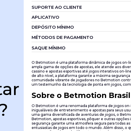
SUPORTE AO CLIENTE
APLICATIVO
DEPÓSITO MÍNIMO
MÉTODOS DE PAGAMENTO
SAQUE MÍNIMO
O Betmotion é uma plataforma dinâmica de jogos on-li
ampla gama de opções de apostas, ele atende aos dive
cassino e apostas esportivas até jogos interativos on-
de alto nível, a plataforma garante a máxima segurança 
comunidade vibrante de jogadores no Betmotion contri
tar
um testemunho da tecnologia de ponta em jogos, comb
Sobre o Betmotion Brasil
?
O Betmotion é uma renomada plataforma de jogos on-li
inigualáveis de entretenimento e apostas para seus us
uma gama diversificada de aventuras de jogos, o Betm
Betmotion, apostas esportivas, pôquer e outras opções 
segurança garante uma atmosfera segura para todas as 
entusiastas de jogos em todo o mundo. Além disso, o 