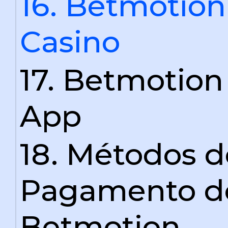
16. Betmotion
Casino
17. Betmotion
App
18. Métodos d
Pagamento d
Betmotion