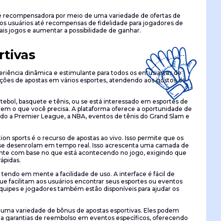
e recompensadora por meio de uma variedade de ofertas de
s usuários até recompensas de fidelidade para jogadores de
is jogos e aumentar a possibilidade de ganhar.
tivas
iência dinâmica e estimulante para todos os entusiastas de
ões de apostas em vários esportes, atendendo aos gostos de
tebol, basquete e tênis, ou se está interessado em esportes de
tem o que você precisa. A plataforma oferece a oportunidade de
uindo a Premier League, a NBA, eventos de tênis do Grand Slam e
on sports é o recurso de apostas ao vivo. Isso permite que os
 se desenrolam em tempo real. Isso acrescenta uma camada de
nte com base no que está acontecendo no jogo, exigindo que
ápidas.
 tendo em mente a facilidade de uso. A interface é fácil de
ue facilitam aos usuários encontrar seus esportes ou eventos
 equipes e jogadores também estão disponíveis para ajudar os
 uma variedade de bônus de apostas esportivas. Eles podem
as a garantias de reembolso em eventos específicos, oferecendo