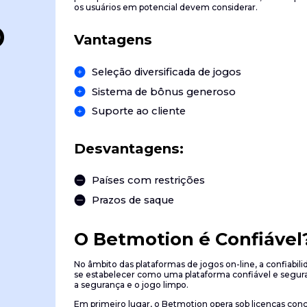
os usuários em potencial devem considerar.
o
Vantagens
Seleção diversificada de jogos
Sistema de bônus generoso
Suporte ao cliente
o
Desvantagens:
Países com restrições
Prazos de saque
O Betmotion é Confiável
No âmbito das plataformas de jogos on-line, a confiabil
se estabelecer como uma plataforma confiável e segu
a segurança e o jogo limpo.
Em primeiro lugar, o Betmotion opera sob licenças conc