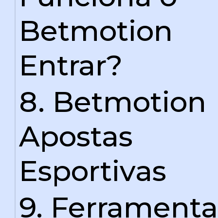
Betmotion
Entrar?
8. Betmotion
Apostas
Esportivas
9. Ferramenta