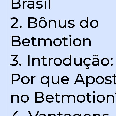
Brasil
2. Bônus do
Betmotion
3. Introdução:
Por que Apos
no Betmotion