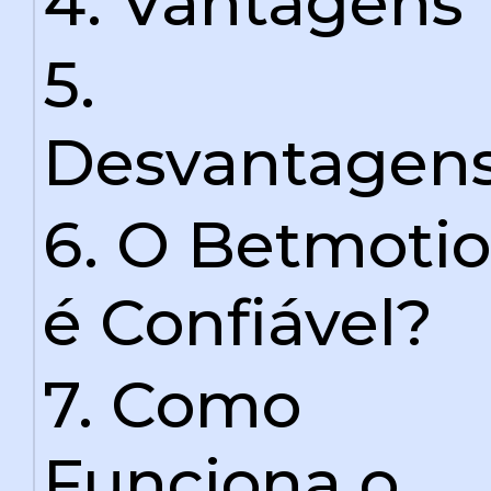
4. Vantagens
5.
Desvantagens
6. O Betmoti
é Confiável?
7. Como
Funciona o