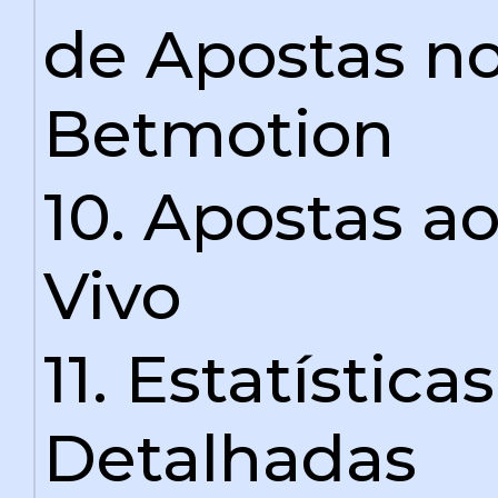
de Apostas n
Betmotion
10. Apostas a
Vivo
11. Estatísticas
Detalhadas