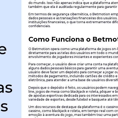
do mundo. Isso não apenas indica que a plataforma aten
e
também que ela é auditada regularmente para garantir
Em termos de segurança cibernética, o Betmotion empr
dados pessoais e as transações financeiras dos usuário
instituições financeiras, o que torna extremamente difí
confidenciais.
Como Funciona o Betmot
e
O Betmotion opera como uma plataforma de jogos on-l
diretamente para as telas dos usuários em todo o mundo.
envolvimento de jogadores iniciantes e experientes com
Para começar, o usuário deve criar uma conta na plata
alguns dados pessoais básicos para garantir uma aventur
usuário deve fazer um depósito para começar a jogar o
métodos de pagamento, incluindo cartões de crédito e dé
as
eletrônica, para atender a uma base de usuários diversif
Depois que o depósito é feito, os usuários podem navega
line, jogos de mesa como blackjack e roleta, pôquer 
de apostas esportivas dedicada para os interessados 
s
variedade de esportes, desde futebol e basquete até tên
Um dos recursos de destaque da plataforma é o cassino 
cassino, como blackjack e roleta, em tempo real com cr
emoção à aventura do jogo, mas também traz uma parte