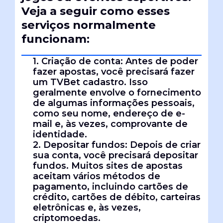
Veja a seguir como esses
serviços normalmente
funcionam:
1. Criação de conta: Antes de poder
fazer apostas, você precisará fazer
um TVBet cadastro. Isso
geralmente envolve o fornecimento
de algumas informações pessoais,
como seu nome, endereço de e-
mail e, às vezes, comprovante de
identidade.
2. Depositar fundos: Depois de criar
sua conta, você precisará depositar
fundos. Muitos sites de apostas
aceitam vários métodos de
pagamento, incluindo cartões de
crédito, cartões de débito, carteiras
eletrônicas e, às vezes,
criptomoedas.