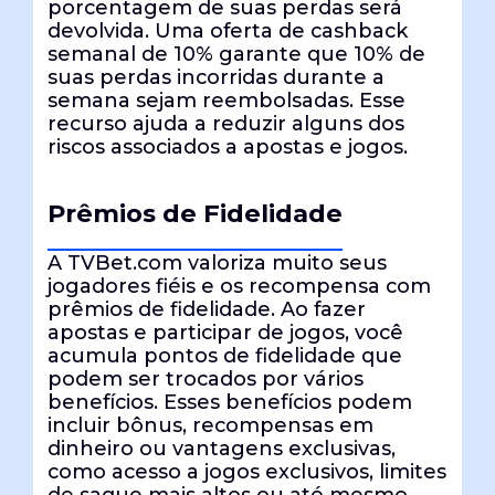
porcentagem de suas perdas será
devolvida. Uma oferta de cashback
semanal de 10% garante que 10% de
suas perdas incorridas durante a
semana sejam reembolsadas. Esse
recurso ajuda a reduzir alguns dos
riscos associados a apostas e jogos.
Prêmios de Fidelidade
A TVBet.com valoriza muito seus
jogadores fiéis e os recompensa com
prêmios de fidelidade. Ao fazer
apostas e participar de jogos, você
acumula pontos de fidelidade que
podem ser trocados por vários
benefícios. Esses benefícios podem
incluir bônus, recompensas em
dinheiro ou vantagens exclusivas,
como acesso a jogos exclusivos, limites
de saque mais altos ou até mesmo