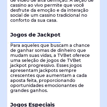
de vídeo de alta definição. A seção de
cassino ao vivo permite que você
desfrute da emoção e da interação
social de um cassino tradicional no
conforto da sua casa.
Jogos de Jackpot
Para aqueles que buscam a chance
de ganhar somas de dinheiro que
mudam suas vidas, a TVBet oferece
uma seleção de jogos de TVBet
jackpot progressivo. Esses jogos
apresentam jackpots sempre
crescentes que aumentam a cada
aposta feita, proporcionando
oportunidades emocionantes de
grandes ganhos.
Jogos Especiais