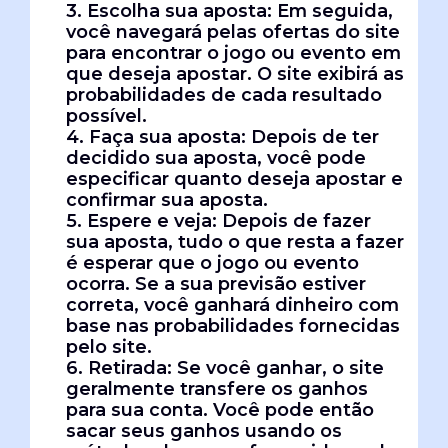
3. Escolha sua aposta: Em seguida,
você navegará pelas ofertas do site
para encontrar o jogo ou evento em
que deseja apostar. O site exibirá as
probabilidades de cada resultado
possível.
4. Faça sua aposta: Depois de ter
decidido sua aposta, você pode
especificar quanto deseja apostar e
confirmar sua aposta.
5. Espere e veja: Depois de fazer
sua aposta, tudo o que resta a fazer
é esperar que o jogo ou evento
ocorra. Se a sua previsão estiver
correta, você ganhará dinheiro com
base nas probabilidades fornecidas
pelo site.
6. Retirada: Se você ganhar, o site
geralmente transfere os ganhos
para sua conta. Você pode então
sacar seus ganhos usando os