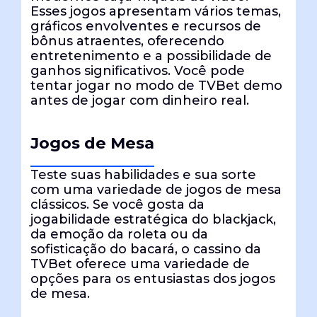
Esses jogos apresentam vários temas,
gráficos envolventes e recursos de
bônus atraentes, oferecendo
entretenimento e a possibilidade de
ganhos significativos. Você pode
tentar jogar no modo de TVBet demo
antes de jogar com dinheiro real.
Jogos de Mesa
Teste suas habilidades e sua sorte
com uma variedade de jogos de mesa
clássicos. Se você gosta da
jogabilidade estratégica do blackjack,
da emoção da roleta ou da
sofisticação do bacará, o cassino da
TVBet oferece uma variedade de
opções para os entusiastas dos jogos
de mesa.