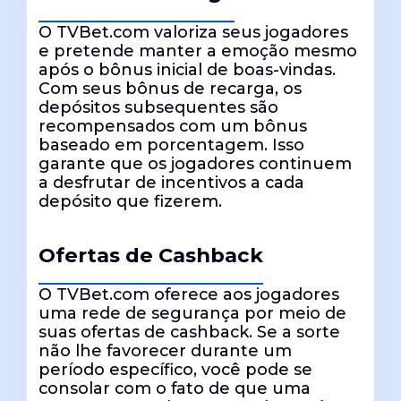
O TVBet.com valoriza seus jogadores
e pretende manter a emoção mesmo
após o bônus inicial de boas-vindas.
Com seus bônus de recarga, os
depósitos subsequentes são
recompensados com um bônus
baseado em porcentagem. Isso
garante que os jogadores continuem
a desfrutar de incentivos a cada
depósito que fizerem.
Ofertas de Cashback
O TVBet.com oferece aos jogadores
uma rede de segurança por meio de
suas ofertas de cashback. Se a sorte
não lhe favorecer durante um
período específico, você pode se
consolar com o fato de que uma