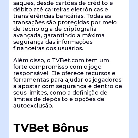
saques, desde cartões de crédito e
débito até carteiras eletrônicas e
transferências bancárias. Todas as
transações são protegidas por meio
de tecnologia de criptografia
avançada, garantindo a máxima
segurança das informações
financeiras dos usuários.
Além disso, o TVBet.com tem um
forte compromisso com o jogo
responsável. Ele oferece recursos e
ferramentas para ajudar os jogadores
a apostar com segurança e dentro de
seus limites, como a definição de
limites de depósito e opções de
autoexclusão.
TVBet Bônus