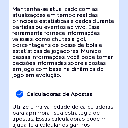
Mantenha-se atualizado com as
atualizações em tempo real das
principais estatísticas e dados durante
partidas ou eventos ao vivo. Essa
ferramenta fornece informações
valiosas, como chutes a gol,
porcentagens de posse de bola e
estatísticas de jogadores. Munido
dessas informações, você pode tomar
decisões informadas sobre apostas
em jogo com base na dinâmica do
jogo em evolução.
Calculadoras de Apostas
Utilize uma variedade de calculadoras
para aprimorar sua estratégia de
apostas. Essas calculadoras podem
ajudá-lo a calcular os ganhos