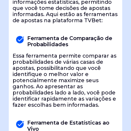
informações estatísticas, permitindo
que você tome decisões de apostas
informadas. Aqui estão as ferramentas
de apostas na plataforma TVBet:
Ferramenta de Comparação de
Probabilidades
Essa ferramenta permite comparar as
probabilidades de várias casas de
apostas, possibilitando que você
identifique o melhor valor e
potencialmente maximize seus
ganhos. Ao apresentar as
probabilidades lado a lado, você pode
identificar rapidamente as variações e
fazer escolhas bem informadas.
Ferramenta de Estatísticas ao
Vivo