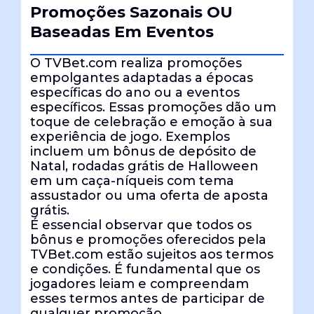
Promoções Sazonais OU
Baseadas Em Eventos
O TVBet.com realiza promoções
empolgantes adaptadas a épocas
específicas do ano ou a eventos
específicos. Essas promoções dão um
toque de celebração e emoção à sua
experiência de jogo. Exemplos
incluem um bônus de depósito de
Natal, rodadas grátis de Halloween
em um caça-níqueis com tema
assustador ou uma oferta de aposta
grátis.
É essencial observar que todos os
bônus e promoções oferecidos pela
TVBet.com estão sujeitos aos termos
e condições. É fundamental que os
jogadores leiam e compreendam
esses termos antes de participar de
qualquer promoção.