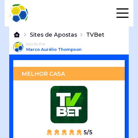
Sites de Apostas
TVBet
Escrito Por:
Marco Aurélio Thompson
MELHOR CASA
5/5